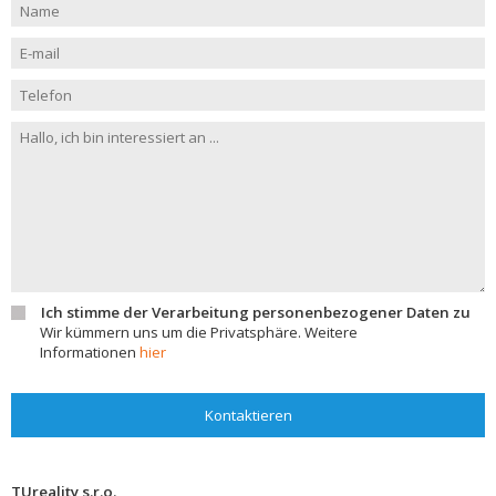
Ich stimme der Verarbeitung personenbezogener Daten zu
Wir kümmern uns um die Privatsphäre. Weitere
Informationen
hier
Kontaktieren
TUreality s.r.o.