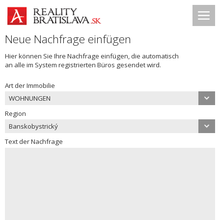
Neue Nachfrage einfügen
Hier können Sie Ihre Nachfrage einfügen, die automatisch
an alle im System registrierten Büros gesendet wird.
Art der Immobilie
WOHNUNGEN
Region
Banskobystrický
Text der Nachfrage