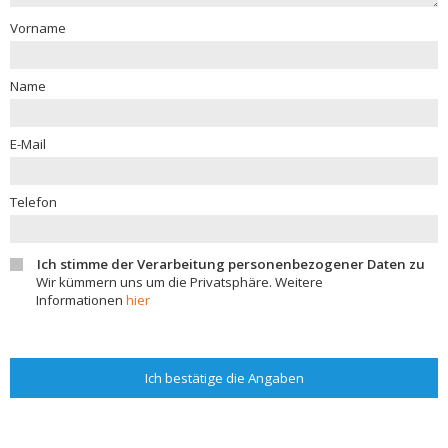
Vorname
Name
E-Mail
Telefon
Ich stimme der Verarbeitung personenbezogener Daten zu
Wir kümmern uns um die Privatsphäre. Weitere
Informationen
hier