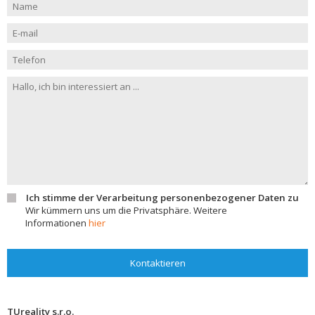
Ich stimme der Verarbeitung personenbezogener Daten zu
Wir kümmern uns um die Privatsphäre. Weitere
Informationen
hier
Kontaktieren
TUreality s.r.o.