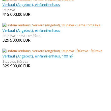
Verkauf (Angebot), einfamilienhaus
Stupava
415 000,00
EUR
Verkauf (Angebot), einfamilienhaus
Stupava
,
Sama Tomášika
329 500,00
EUR
Verkauf (Angebot), einfamilienhaus, 100 m
2
Stupava
,
Štúrova
329 900,00
EUR