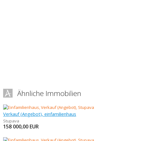
Ähnliche Immobilien
Verkauf (Angebot), einfamilienhaus
Stupava
158 000,00
EUR