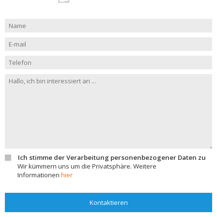
Ich stimme der Verarbeitung personenbezogener Daten zu
Wir kümmern uns um die Privatsphäre. Weitere
Informationen
hier
Kontaktieren