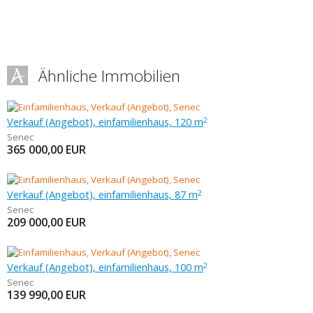
Ähnliche Immobilien
Verkauf (Angebot), einfamilienhaus, 120 m
2
Senec
365 000,00
EUR
Verkauf (Angebot), einfamilienhaus, 87 m
2
Senec
209 000,00
EUR
Verkauf (Angebot), einfamilienhaus, 100 m
2
Senec
139 990,00
EUR