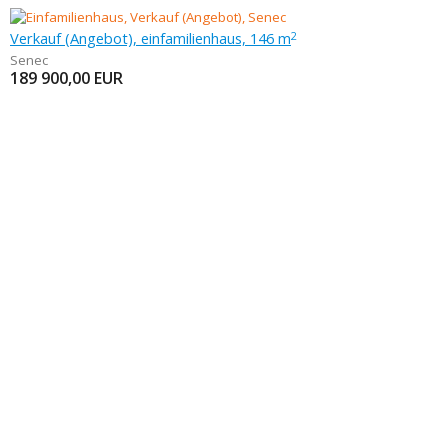
Verkauf (Angebot), einfamilienhaus, 146 m
2
Senec
189 900,00
EUR