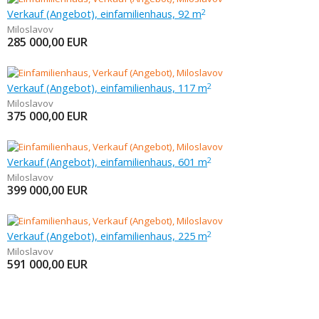
Verkauf (Angebot), einfamilienhaus, 92 m
2
Miloslavov
285 000,00
EUR
Verkauf (Angebot), einfamilienhaus, 117 m
2
Miloslavov
375 000,00
EUR
Verkauf (Angebot), einfamilienhaus, 601 m
2
Miloslavov
399 000,00
EUR
Verkauf (Angebot), einfamilienhaus, 225 m
2
Miloslavov
591 000,00
EUR