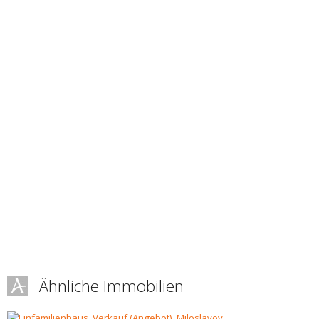
Ähnliche Immobilien