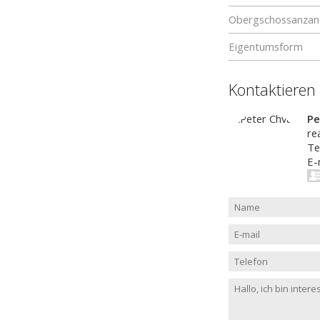
Obergschossanzan
Eigentumsform
Kontaktieren
Pe
re
Te
E-