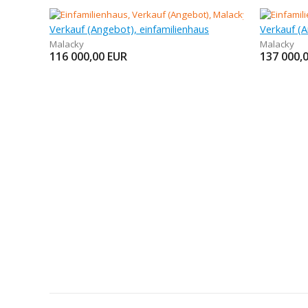
Verkauf (Angebot), einfamilienhaus
Verkauf (A
Malacky
Malacky
116 000,00
EUR
137 000,