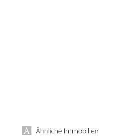
Ähnliche Immobilien