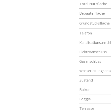
Total Nutzfläche
Bebaute Fläche
Grundstücksfläche
Telefon
Kanalisationsansch
Elektroanschluss
Gasanschluss
Wasserleitungsans
Zustand
Balkon
Loggia
Terrasse