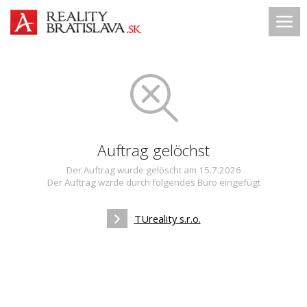
Auftrag gelöchst
Der Auftrag wurde gelöscht am 15.7.2026
Der Auftrag wzrde durch folgendes Büro eingefügt
TUreality s.r.o.