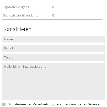
Separater Zugang
0
Geologische Erkundung
0
Kontaktieren
Ich stimme der Verarbeitung personenbezogener Daten zu