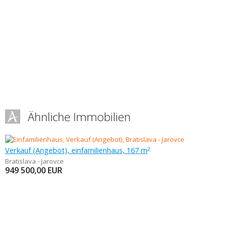
Ähnliche Immobilien
Verkauf (Angebot), einfamilienhaus, 167 m
2
Bratislava - Jarovce
949 500,00
EUR