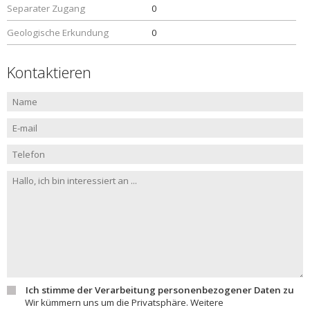
Separater Zugang
0
Geologische Erkundung
0
Kontaktieren
Ich stimme der Verarbeitung personenbezogener Daten zu
Wir kümmern uns um die Privatsphäre. Weitere