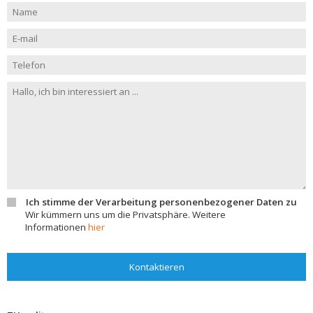
Ich stimme der Verarbeitung personenbezogener Daten zu
Wir kümmern uns um die Privatsphäre. Weitere
Informationen
hier
Kontaktieren