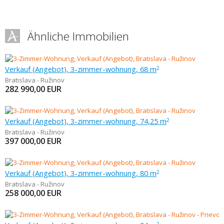
Ähnliche Immobilien
Verkauf (Angebot), 3-zimmer-wohnung, 68 m
2
Bratislava - Ružinov
282 990,00
EUR
Verkauf (Angebot), 3-zimmer-wohnung, 74,25 m
2
Bratislava - Ružinov
397 000,00
EUR
Verkauf (Angebot), 3-zimmer-wohnung, 80 m
2
Bratislava - Ružinov
258 000,00
EUR
2