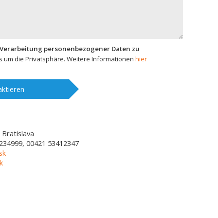
 Verarbeitung personenbezogener Daten zu
 um die Privatsphäre. Weitere Informationen
hier
ktieren
Bratislava
234999, 00421 53412347
sk
k