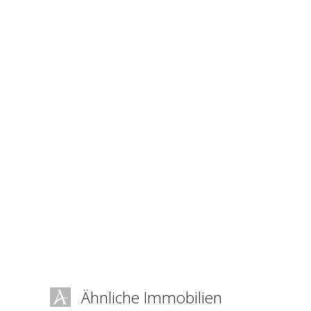
Ähnliche Immobilien