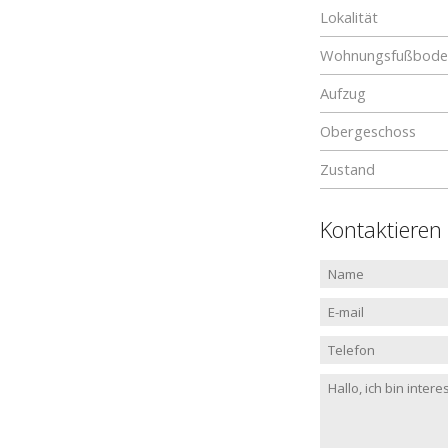
Lokalität
Wohnungsfußboden
Aufzug
Obergeschoss
Zustand
Kontaktieren