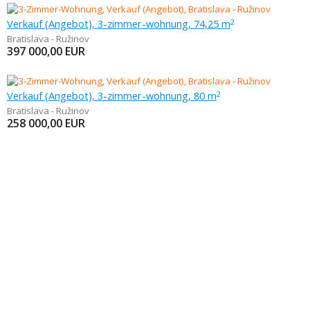
Verkauf (Angebot), 3-zimmer-wohnung, 74,25 m
2
Bratislava - Ružinov
397 000,00
EUR
Verkauf (Angebot), 3-zimmer-wohnung, 80 m
2
Bratislava - Ružinov
258 000,00
EUR