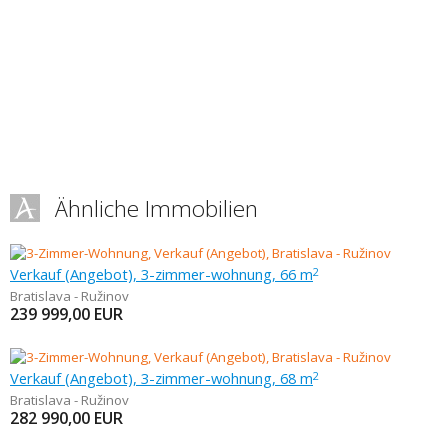
Ähnliche Immobilien
Verkauf (Angebot), 3-zimmer-wohnung, 66 m
2
Bratislava - Ružinov
239 999,00
EUR
Verkauf (Angebot), 3-zimmer-wohnung, 68 m
2
Bratislava - Ružinov
282 990,00
EUR