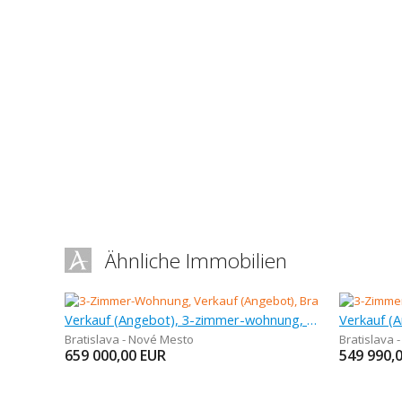
Ähnliche Immobilien
Verkauf (Angebot), 3-zimmer-wohnung, 83 m
Bratislava - Nové Mesto
Bratislava 
659 000,00
EUR
549 990,