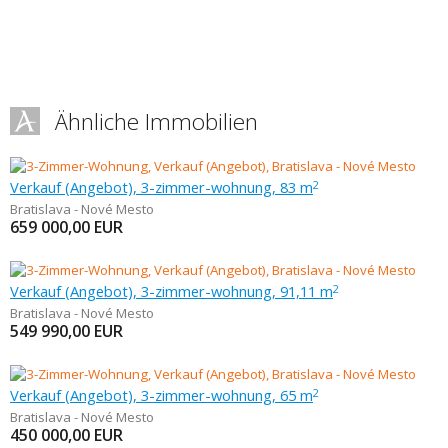
Ähnliche Immobilien
Verkauf (Angebot), 3-zimmer-wohnung, 83 m
2
Bratislava - Nové Mesto
659 000,00
EUR
Verkauf (Angebot), 3-zimmer-wohnung, 91,11 m
2
Bratislava - Nové Mesto
549 990,00
EUR
Verkauf (Angebot), 3-zimmer-wohnung, 65 m
2
Bratislava - Nové Mesto
450 000,00
EUR