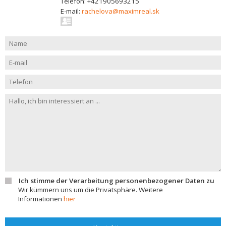
Telefon: +421905693215
E-mail:
rachelova@maximreal.sk
Ich stimme der Verarbeitung personenbezogener Daten zu
Wir kümmern uns um die Privatsphäre. Weitere
Informationen
hier