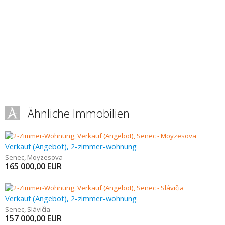
Ähnliche Immobilien
Verkauf (Angebot), 2-zimmer-wohnung
Senec
,
Moyzesova
165 000,00
EUR
Verkauf (Angebot), 2-zimmer-wohnung
Senec
,
Slávičia
157 000,00
EUR