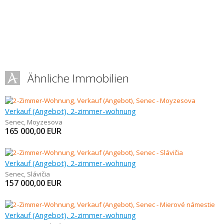
Ähnliche Immobilien
Verkauf (Angebot), 2-zimmer-wohnung
Senec
,
Moyzesova
165 000,00
EUR
Verkauf (Angebot), 2-zimmer-wohnung
Senec
,
Slávičia
157 000,00
EUR
Verkauf (Angebot), 2-zimmer-wohnung