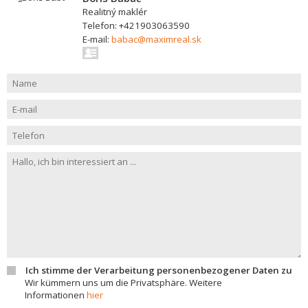
Realitný maklér
Telefon: +421903063590
E-mail:
babac@maximreal.sk
Ich stimme der Verarbeitung personenbezogener Daten zu
Wir kümmern uns um die Privatsphäre. Weitere
Informationen
hier