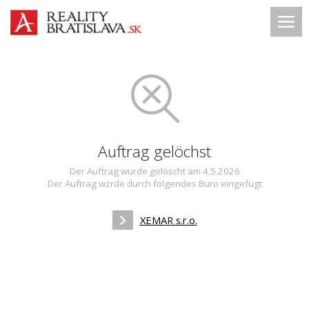
Auftrag gelöchst
Der Auftrag wurde gelöscht am 4.5.2026
Der Auftrag wzrde durch folgendes Büro eingefügt
XEMAR s.r.o.