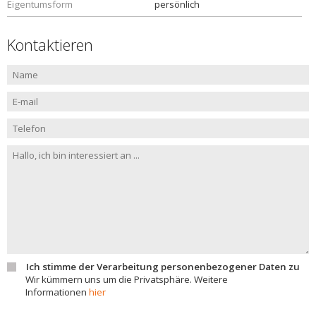
Eigentumsform
persönlich
Kontaktieren
Ich stimme der Verarbeitung personenbezogener Daten zu
Wir kümmern uns um die Privatsphäre. Weitere
Informationen
hier