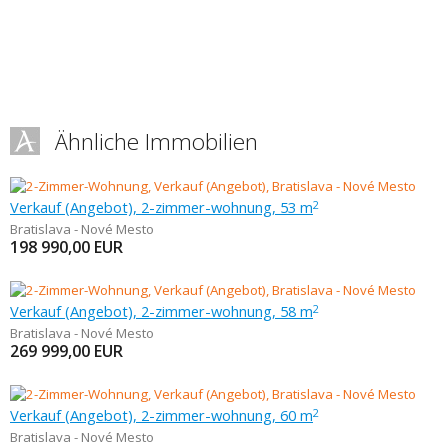
Ähnliche Immobilien
Verkauf (Angebot), 2-zimmer-wohnung, 53 m
2
Bratislava - Nové Mesto
198 990,00
EUR
Verkauf (Angebot), 2-zimmer-wohnung, 58 m
2
Bratislava - Nové Mesto
269 999,00
EUR
Verkauf (Angebot), 2-zimmer-wohnung, 60 m
2
Bratislava - Nové Mesto