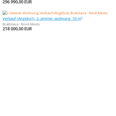
296 990,00
EUR
Verkauf (Angebot), 2-zimmer-wohnung, 55 m
2
Bratislava - Nové Mesto
218 000,00
EUR