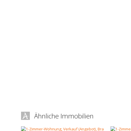
Ähnliche Immobilien