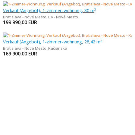
Verkauf (Angebot), 1-zimmer-wohnung, 30 m
2
Bratislava - Nové Mesto
,
BA - Nové Mesto
199 990,00
EUR
Verkauf (Angebot), 1-zimmer-wohnung, 28,42 m
2
Bratislava - Nové Mesto
,
Račianska
169 900,00
EUR