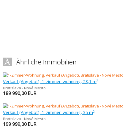
Ähnliche Immobilien
Verkauf (Angebot), 1-zimmer-wohnung, 28,1 m
2
Bratislava - Nové Mesto
189 990,00
EUR
Verkauf (Angebot), 1-zimmer-wohnung, 35 m
2
Bratislava - Nové Mesto
199 999,00
EUR