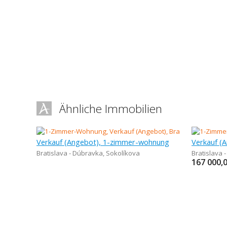
Ähnliche Immobilien
Verkauf (Angebot), 1-zimmer-wohnung
Bratislava - Dúbravka
,
Sokolíkova
Bratislava 
167 000,