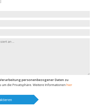
 Verarbeitung personenbezogener Daten zu
 um die Privatsphäre. Weitere Informationen
hier
ktieren