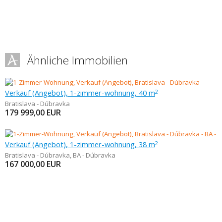
Ähnliche Immobilien
Verkauf (Angebot), 1-zimmer-wohnung, 40 m
2
Bratislava - Dúbravka
179 999,00
EUR
Verkauf (Angebot), 1-zimmer-wohnung, 38 m
2
Bratislava - Dúbravka
,
BA - Dúbravka
167 000,00
EUR