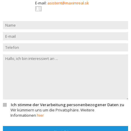
E-mail:
asistent@maximreal.sk
Ich stimme der Verarbeitung personenbezogener Daten zu
Wir kümmern uns um die Privatsphäre. Weitere
Informationen
hier