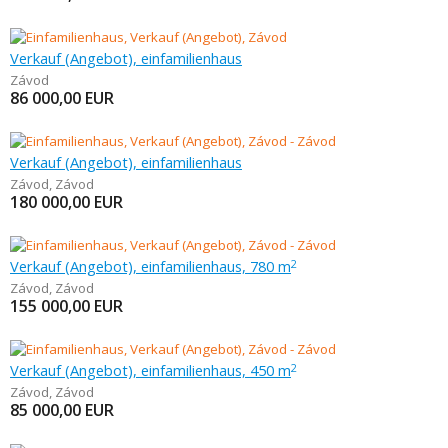
Verkauf (Angebot), einfamilienhaus
Závod
86 000,00
EUR
Verkauf (Angebot), einfamilienhaus
Závod
,
Závod
180 000,00
EUR
Verkauf (Angebot), einfamilienhaus, 780 m
2
Závod
,
Závod
155 000,00
EUR
Verkauf (Angebot), einfamilienhaus, 450 m
2
Závod
,
Závod
85 000,00
EUR