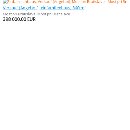
Verkauf (Angebot), einfamilienhaus, 840 m
2
Most pri Bratislave
,
Most pri Bratislave
398 000,00
EUR