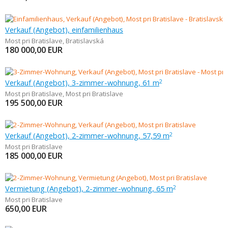
Verkauf (Angebot), einfamilienhaus
Most pri Bratislave
,
Bratislavská
180 000,00
EUR
Verkauf (Angebot), 3-zimmer-wohnung, 61 m
2
Most pri Bratislave
,
Most pri Bratislave
195 500,00
EUR
Verkauf (Angebot), 2-zimmer-wohnung, 57,59 m
2
Most pri Bratislave
185 000,00
EUR
Vermietung (Angebot), 2-zimmer-wohnung, 65 m
2
Most pri Bratislave
650,00
EUR