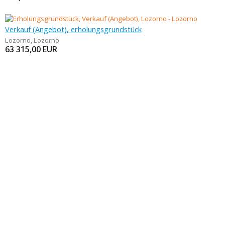
Verkauf (Angebot), erholungsgrundstück
Lozorno
,
Lozorno
63 315,00
EUR