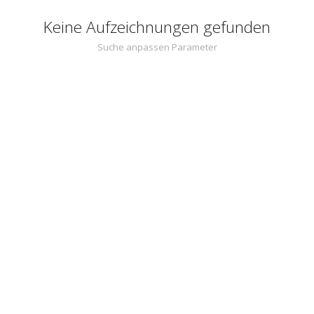
Keine Aufzeichnungen gefunden
Suche anpassen Parameter