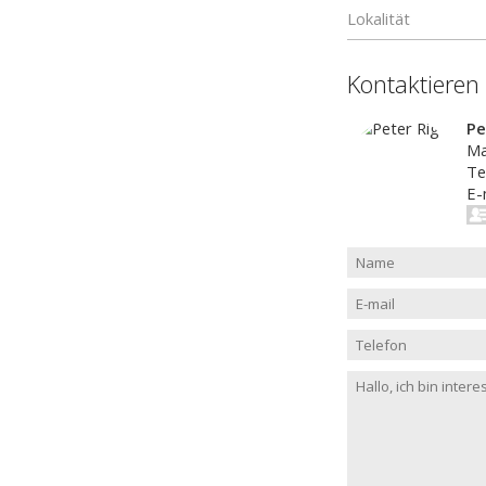
Lokalität
Kontaktieren
Pe
Ma
Te
E-