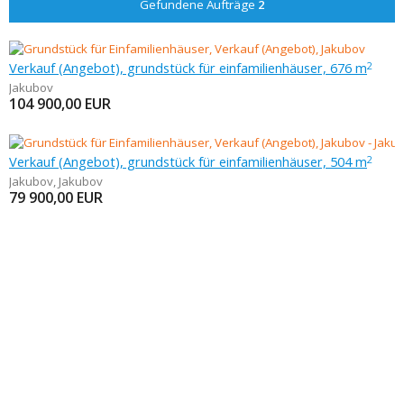
Gefundene Aufträge
2
Verkauf (Angebot), grundstück für einfamilienhäuser, 676 m
2
Jakubov
104 900,00
EUR
Verkauf (Angebot), grundstück für einfamilienhäuser, 504 m
2
Jakubov
,
Jakubov
79 900,00
EUR