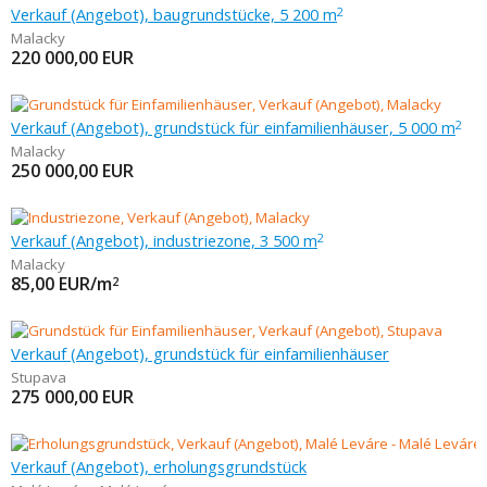
Verkauf (Angebot), baugrundstücke, 5 200 m
2
Malacky
220 000,00
EUR
Verkauf (Angebot), grundstück für einfamilienhäuser, 5 000 m
2
Malacky
250 000,00
EUR
Verkauf (Angebot), industriezone, 3 500 m
2
Malacky
85,00
EUR/m
2
Verkauf (Angebot), grundstück für einfamilienhäuser
Stupava
275 000,00
EUR
Verkauf (Angebot), erholungsgrundstück