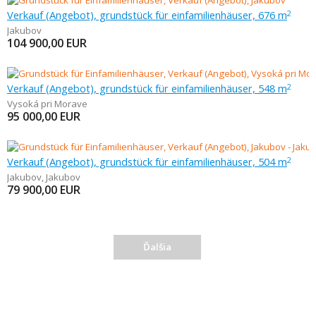
Verkauf (Angebot), grundstück für einfamilienhäuser, 676 m
2
Jakubov
104 900,00
EUR
Verkauf (Angebot), grundstück für einfamilienhäuser, 548 m
2
Vysoká pri Morave
95 000,00
EUR
Verkauf (Angebot), grundstück für einfamilienhäuser, 504 m
2
Jakubov
,
Jakubov
79 900,00
EUR
Ďalšia