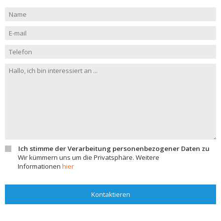
Ich stimme der Verarbeitung personenbezogener Daten zu
Wir kümmern uns um die Privatsphäre. Weitere
Informationen
hier
Kontaktieren