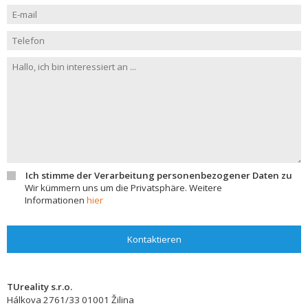
Ich stimme der Verarbeitung personenbezogener Daten zu
Wir kümmern uns um die Privatsphäre. Weitere
Informationen
hier
Kontaktieren
TUreality s.r.o.
Hálkova 2761/33
01001
Žilina