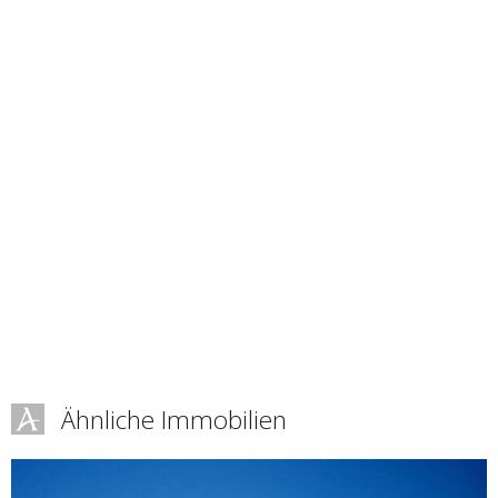
Ähnliche Immobilien