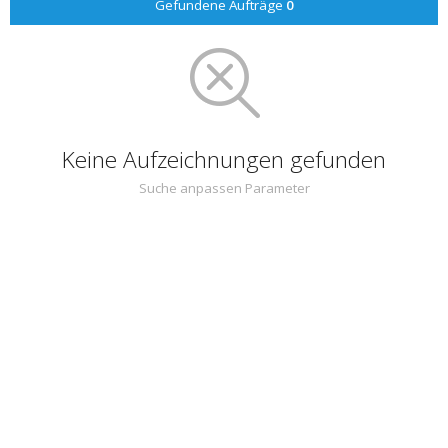
Gefundene Aufträge
0
Keine Aufzeichnungen gefunden
Suche anpassen Parameter