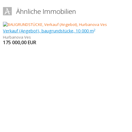
Ähnliche Immobilien
Verkauf (Angebot), baugrundstücke, 10 000 m
2
Hurbanova Ves
175 000,00
EUR