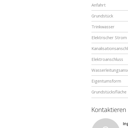
Anfahrt
Grundstück
Trinkwasser
Elektrischer Strom
Kanalisationsansch
Elektroanschluss
Wasserleitungsans
Eigentumsform
Grundstücksfläche
Kontaktieren
In