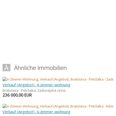
Ähnliche Immobilien
Verkauf (Angebot), 4-zimmer-wohnung
Bratislava - Petržalka
,
Zadunajská cesta
236 000,00
EUR
Verkauf (Angebot), 4-zimmer-wohnung