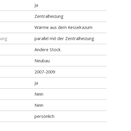
Ja
Zentralheizung
Wärme aus dem Kesselrazum
tung
parallel mit der Zentralheizung
Andere Stock
Neubau
2007-2009
Ja
Nein
Nein
persönlich