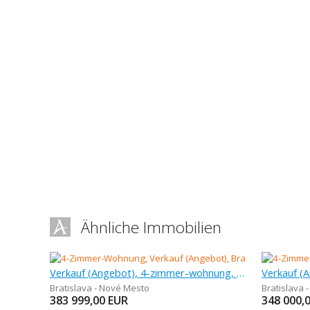
Ähnliche Immobilien
Verkauf (Angebot), 4-zimmer-wohnung, 101 m
Verkauf (
Bratislava - Nové Mesto
Bratislava 
383 999,00
EUR
348 000,