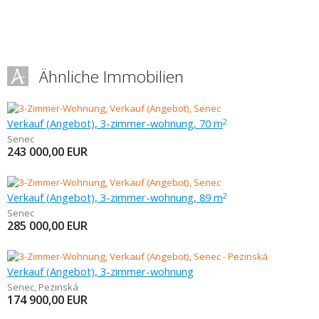
Ähnliche Immobilien
Verkauf (Angebot), 3-zimmer-wohnung, 70 m
2
Senec
243 000,00
EUR
Verkauf (Angebot), 3-zimmer-wohnung, 89 m
2
Senec
285 000,00
EUR
Verkauf (Angebot), 3-zimmer-wohnung
Senec
,
Pezinská
174 900,00
EUR