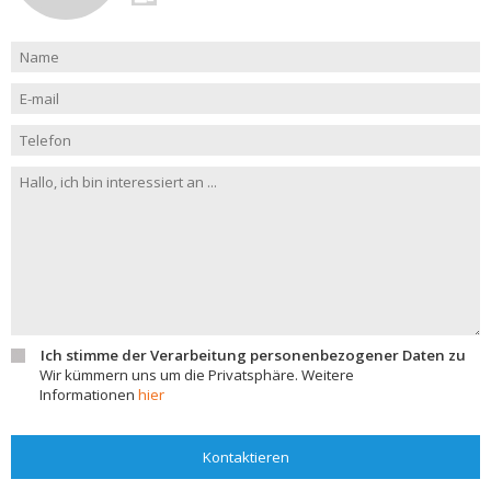
Ich stimme der Verarbeitung personenbezogener Daten zu
Wir kümmern uns um die Privatsphäre. Weitere
Informationen
hier
Kontaktieren