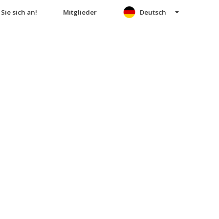
Sie sich an!
Mitglieder
Deutsch