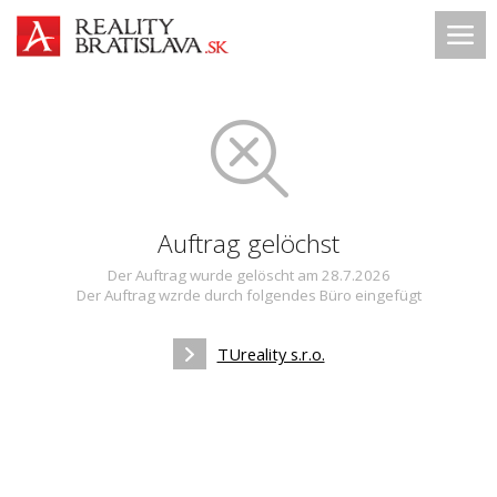
Auftrag gelöchst
Der Auftrag wurde gelöscht am 28.7.2026
Der Auftrag wzrde durch folgendes Büro eingefügt
TUreality s.r.o.