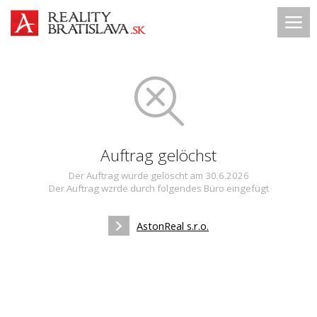
Auftrag gelöchst
Der Auftrag wurde gelöscht am 30.6.2026
Der Auftrag wzrde durch folgendes Büro eingefügt
AstonReal s.r.o.