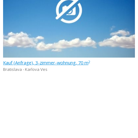
Kauf (Anfrage), 3-zimmer-wohnung, 70 m
2
Bratislava - Karlova Ves