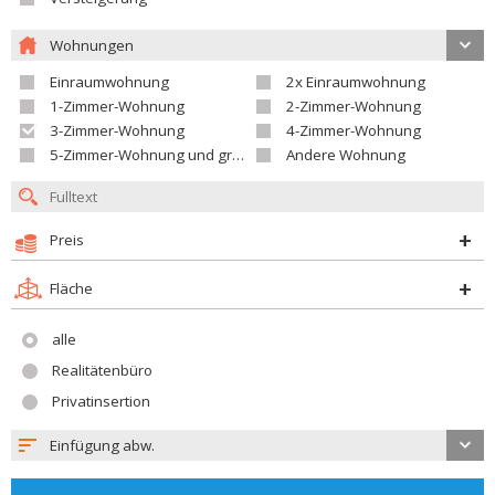
Wohnungen
Einraumwohnung
2x Einraumwohnung
1-Zimmer-Wohnung
2-Zimmer-Wohnung
3-Zimmer-Wohnung
4-Zimmer-Wohnung
5-Zimmer-Wohnung und größer
Andere Wohnung
Preis
Fläche
alle
Realitätenbüro
Privatinsertion
Einfügung abw.