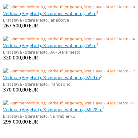
Verkauf (Angebot), 3-zimmer-wohnung, 58 m
2
Bratislava - Staré Mesto
,
Janáčkova
267 500,00
EUR
Verkauf (Angebot), 3-zimmer-wohnung, 68 m
2
Bratislava - Staré Mesto
,
BA - Staré Mesto
320 000,00
EUR
Verkauf (Angebot), 3-zimmer-wohnung, 85,9 m
2
Bratislava - Staré Mesto
,
Francisciho
370 000,00
EUR
Verkauf (Angebot), 3-zimmer-wohnung, 86,78 m
2
Bratislava - Staré Mesto
,
Na hrebienku
295 000,00
EUR