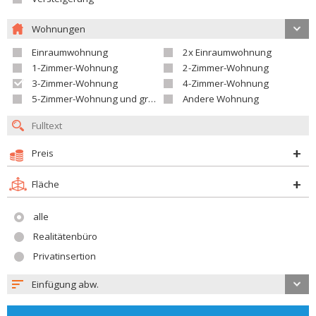
Wohnungen
Einraumwohnung
2x Einraumwohnung
1-Zimmer-Wohnung
2-Zimmer-Wohnung
3-Zimmer-Wohnung
4-Zimmer-Wohnung
5-Zimmer-Wohnung und größer
Andere Wohnung
Preis
Fläche
alle
Realitätenbüro
Privatinsertion
Einfügung abw.