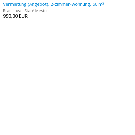
Vermietung (Angebot), 2-zimmer-wohnung, 50 m
2
Bratislava - Staré Mesto
990,00
EUR