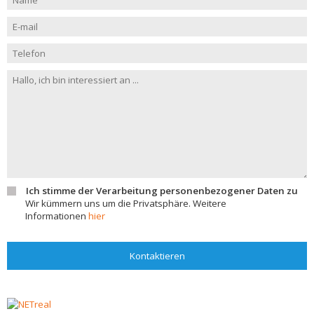
Ich stimme der Verarbeitung personenbezogener Daten zu
Wir kümmern uns um die Privatsphäre. Weitere
Informationen
hier
Kontaktieren