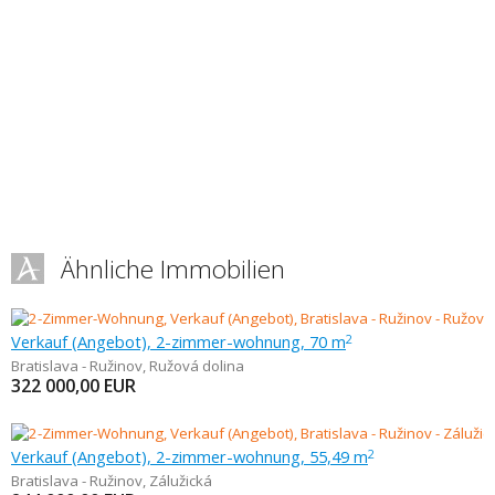
Ähnliche Immobilien
Verkauf (Angebot), 2-zimmer-wohnung, 70 m
2
Bratislava - Ružinov
,
Ružová dolina
322 000,00
EUR
Verkauf (Angebot), 2-zimmer-wohnung, 55,49 m
2
Bratislava - Ružinov
,
Zálužická