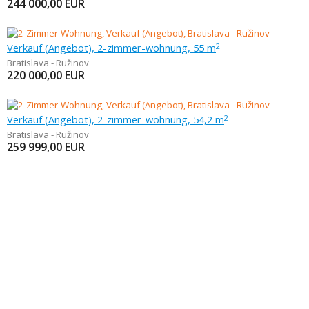
244 000,00
EUR
Verkauf (Angebot), 2-zimmer-wohnung, 55 m
2
Bratislava - Ružinov
220 000,00
EUR
Verkauf (Angebot), 2-zimmer-wohnung, 54,2 m
2
Bratislava - Ružinov
259 999,00
EUR