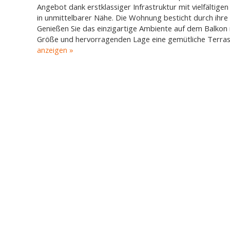
Angebot dank erstklassiger Infrastruktur mit vielfältige
in unmittelbarer Nähe. Die Wohnung besticht durch ihre
Genießen Sie das einzigartige Ambiente auf dem Balkon 
Größe und hervorragenden Lage eine gemütliche Terras
anzeigen