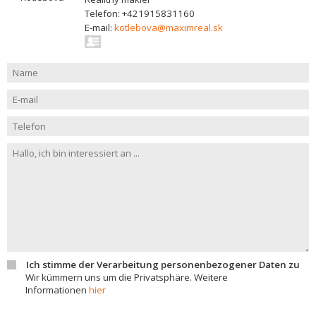
Telefon: +421915831160
E-mail:
kotlebova@maximreal.sk
Ich stimme der Verarbeitung personenbezogener Daten zu
Wir kümmern uns um die Privatsphäre. Weitere
Informationen
hier