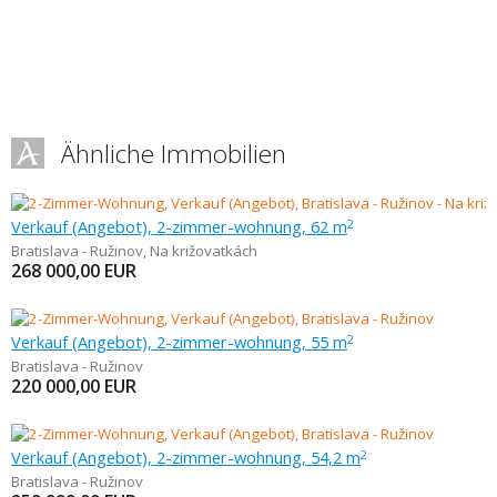
Ähnliche Immobilien
Verkauf (Angebot), 2-zimmer-wohnung, 62 m
2
Bratislava - Ružinov
,
Na križovatkách
268 000,00
EUR
Verkauf (Angebot), 2-zimmer-wohnung, 55 m
2
Bratislava - Ružinov
220 000,00
EUR
Verkauf (Angebot), 2-zimmer-wohnung, 54,2 m
2
Bratislava - Ružinov