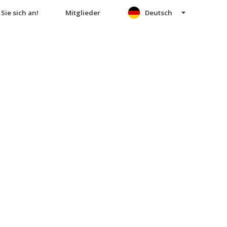
Sie sich an!
Mitglieder
Deutsch