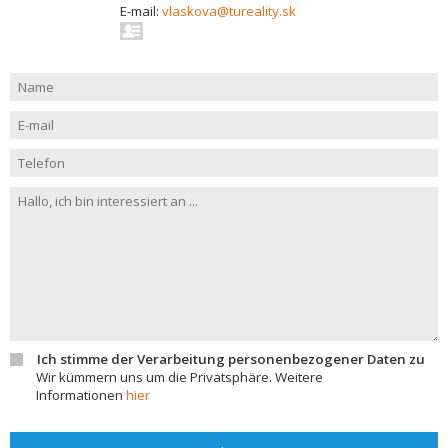
E-mail:
vlaskova@tureality.sk
Ich stimme der Verarbeitung personenbezogener Daten zu
Wir kümmern uns um die Privatsphäre. Weitere
Informationen
hier