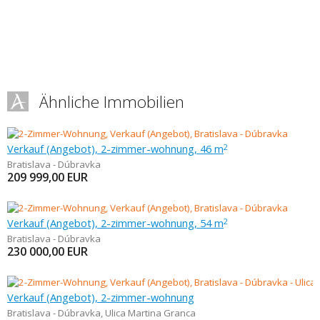
Ähnliche Immobilien
Verkauf (Angebot), 2-zimmer-wohnung, 46 m
2
Bratislava - Dúbravka
209 999,00
EUR
Verkauf (Angebot), 2-zimmer-wohnung, 54 m
2
Bratislava - Dúbravka
230 000,00
EUR
Verkauf (Angebot), 2-zimmer-wohnung
Bratislava - Dúbravka
,
Ulica Martina Granca